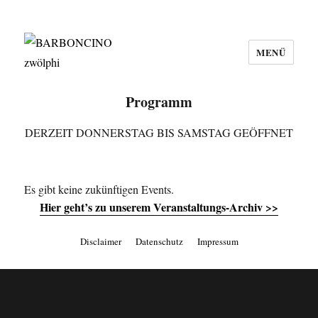
MENÜ
BARBONCINO zwölphi
Programm
DERZEIT DONNERSTAG BIS SAMSTAG GEÖFFNET
Es gibt keine zukünftigen Events.
Hier geht’s zu unserem Veranstaltungs-Archiv >>
Disclaimer
Datenschutz
Impressum