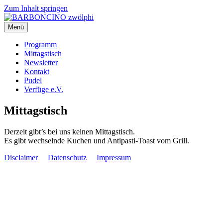
Zum Inhalt springen
Menü
BARBONCINO zwölphi
Programm
Mittagstisch
Newsletter
Kontakt
Pudel
Verfüge e.V.
Mittagstisch
Derzeit gibt’s bei uns keinen Mittagstisch.
Es gibt wechselnde Kuchen und Antipasti-Toast vom Grill.
Disclaimer
Datenschutz
Impressum