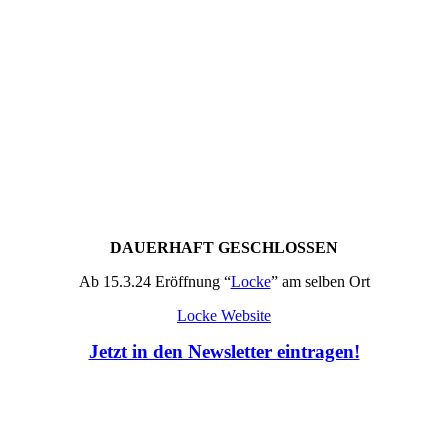
DAUERHAFT GESCHLOSSEN
Ab 15.3.24 Eröffnung “
Locke
” am selben Ort
Locke Website
Jetzt in den Newsletter eintragen!