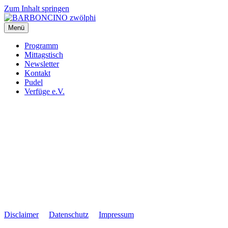
Zum Inhalt springen
Menü
BARBONCINO zwölphi
Programm
Mittagstisch
Newsletter
Kontakt
Pudel
Verfüge e.V.
Disclaimer
Datenschutz
Impressum